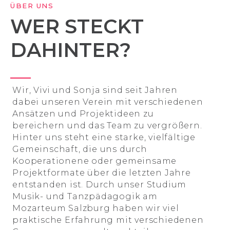
ÜBER UNS
WER STECKT
DAHINTER?
Wir, Vivi und Sonja sind seit Jahren
dabei unseren Verein mit verschiedenen
Ansätzen und Projektideen zu
bereichern und das Team zu vergrößern.
Hinter uns steht eine starke, vielfältige
Gemeinschaft, die uns durch
Kooperationene oder gemeinsame
Projektformate über die letzten Jahre
entstanden ist. Durch unser Studium
Musik- und Tanzpädagogik am
Mozarteum Salzburg haben wir viel
praktische Erfahrung mit verschiedenen