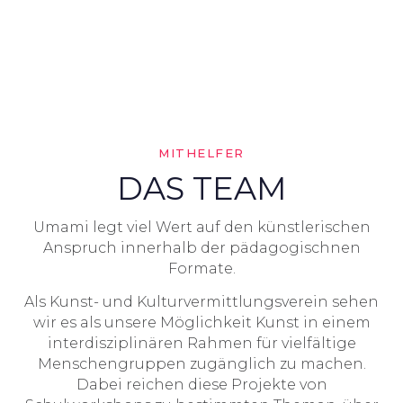
MITHELFER
DAS TEAM
Umami legt viel Wert auf den künstlerischen
Anspruch innerhalb der pädagogischnen
Formate.
Als Kunst- und Kulturvermittlungsverein sehen
wir es als unsere Möglichkeit Kunst in einem
interdisziplinären Rahmen für vielfältige
Menschengruppen zugänglich zu machen.
Dabei reichen diese Projekte von