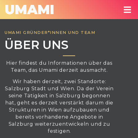
UMAMI
UMAMI GRÜNDER*INNEN UND TEAM
ÜBER UNS
Hier findest du Informationen über das
Team, das Umami derzeit ausmacht.
Wir haben derzeit, zwei Standorte:
Salzburg Stadt und Wien. Da der Verein
seine Tätigkeit in Salzburg begonnen
hat, geht es derzeit verstärkt darum die
Strukturen in Wien aufzubauen und
bereits vorhandene Angebote in
Salzburg weiterzuentwickeln und zu
festigen.