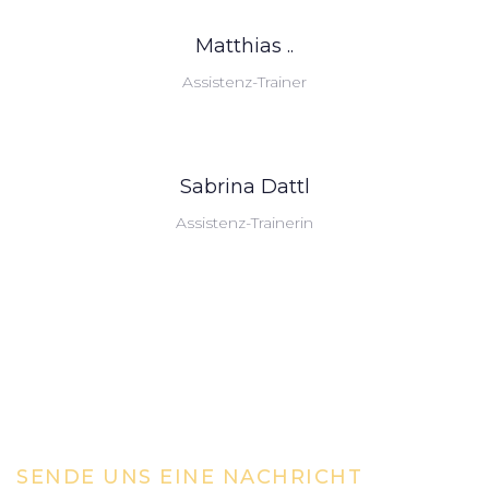
Matthias ..
Assistenz-Trainer
Sabrina Dattl
Assistenz-Trainerin
SENDE UNS EINE NACHRICHT